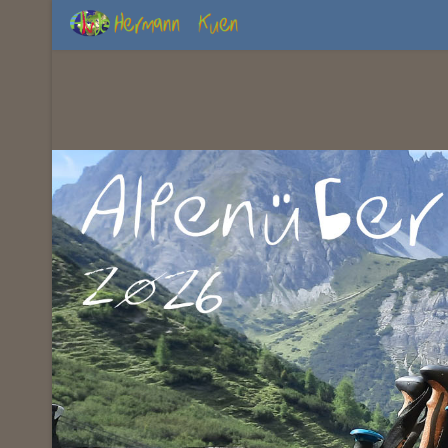
Previous