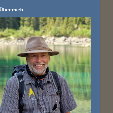
Über mich