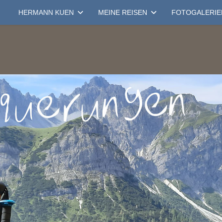
HERMANN KUEN
MEINE REISEN
FOTOGALERIE