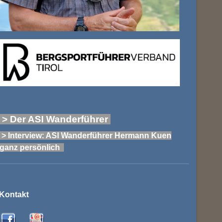
> Der ASI Wanderführer
> Interview: ASI Wanderführer Hermann Kuen
ganz persönlich
Kontakt