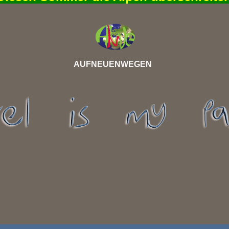
AUFNEUENWEGEN